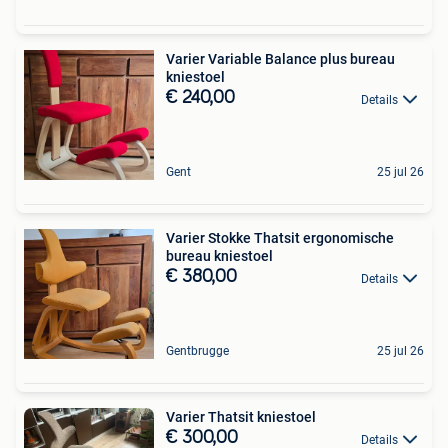
Varier Variable Balance plus bureau
kniestoel
€ 240,00
Details
Gent
25 jul 26
Varier Stokke Thatsit ergonomische
bureau kniestoel
€ 380,00
Details
Gentbrugge
25 jul 26
Varier Thatsit kniestoel
€ 300,00
Details