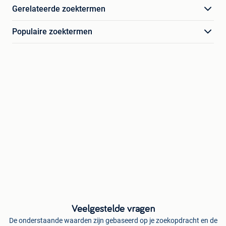
Gerelateerde zoektermen
Populaire zoektermen
Veelgestelde vragen
De onderstaande waarden zijn gebaseerd op je zoekopdracht en de