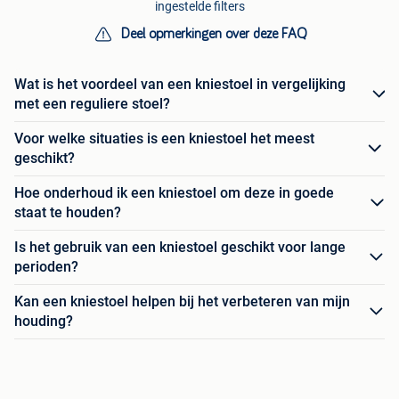
ingestelde filters
Deel opmerkingen over deze FAQ
Wat is het voordeel van een kniestoel in vergelijking
met een reguliere stoel?
Voor welke situaties is een kniestoel het meest
geschikt?
Hoe onderhoud ik een kniestoel om deze in goede
staat te houden?
Is het gebruik van een kniestoel geschikt voor lange
perioden?
Kan een kniestoel helpen bij het verbeteren van mijn
houding?