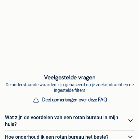
Veelgestelde vragen
De onderstaande waarden zijn gebaseerd op je zoekopdracht en de
ingestelde filters
Deel opmerkingen over deze FAQ
Wat zijn de voordelen van een rotan bureau in mijn
huis?
Hoe onderhoud ik een rotan bureau het beste?