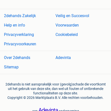
2dehands Zakelijk
Veilig en Succesvol
Help en info
Voorwaarden
Privacyverklaring
Cookiebeleid
Privacyvoorkeuren
Over 2dehands
Adevinta
Sitemap
2dehands is niet aansprakelijk voor (gevolg)schade die voortkomt
uit het gebruik van deze site, dan wel uit fouten of ontbrekende
functionaliteiten op deze site.
Copyright © 2026 Marktplaats B.V. Alle rechten voorbehouden.