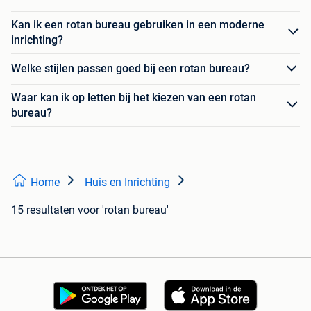
Kan ik een rotan bureau gebruiken in een moderne
inrichting?
Welke stijlen passen goed bij een rotan bureau?
Waar kan ik op letten bij het kiezen van een rotan
bureau?
Home
Huis en Inrichting
15 resultaten
voor 'rotan bureau'