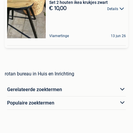
Set 2 houten ikea krukjes zwart
€ 10,00
Details
Vlamertinge
13 jun 26
rotan bureau in Huis en Inrichting
Gerelateerde zoektermen
Populaire zoektermen