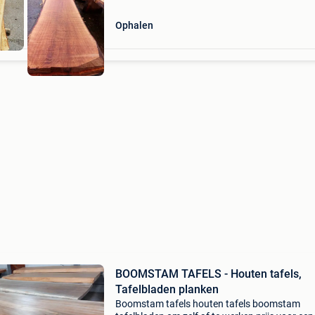
Ophalen
BOOMSTAM TAFELS - Houten tafels,
Tafelbladen planken
Boomstam tafels houten tafels boomstam