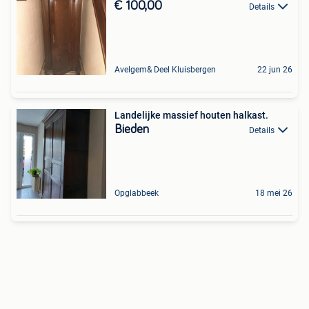
€ 100,00
Details
Avelgem& Deel Kluisbergen
22 jun 26
Landelijke massief houten halkast.
Bieden
Details
Opglabbeek
18 mei 26