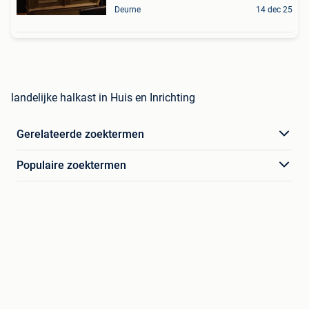
Deurne
14 dec 25
landelijke halkast in Huis en Inrichting
Gerelateerde zoektermen
Populaire zoektermen