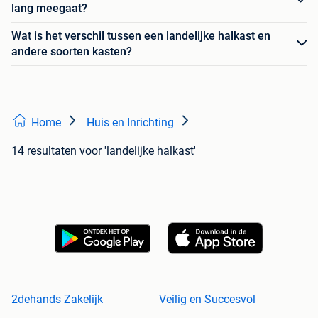
lang meegaat?
Wat is het verschil tussen een landelijke halkast en
andere soorten kasten?
Home
Huis en Inrichting
14 resultaten
voor 'landelijke halkast'
2dehands Zakelijk
Veilig en Succesvol