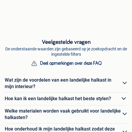
Veelgestelde vragen
De onderstaande waarden zijn gebaseerd op je zoekopdracht en de
ingestelde filters
Deel opmerkingen over deze FAQ
Wat zijn de voordelen van een landelijke halkast in
mijn interieur?
Hoe kan ik een landelijke halkast het beste stylen?
Welke materialen worden vaak gebruikt voor landelijke
halkasten?
Hoe onderhoud ik mijn landelijke halkast zodat deze