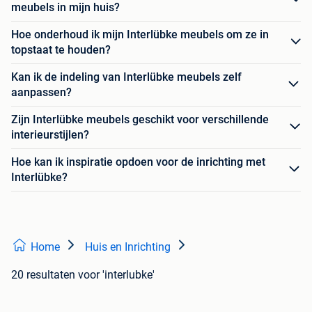
meubels in mijn huis?
Hoe onderhoud ik mijn Interlübke meubels om ze in
topstaat te houden?
Kan ik de indeling van Interlübke meubels zelf
aanpassen?
Zijn Interlübke meubels geschikt voor verschillende
interieurstijlen?
Hoe kan ik inspiratie opdoen voor de inrichting met
Interlübke?
Home
Huis en Inrichting
20 resultaten
voor 'interlubke'