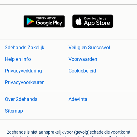
2dehands Zakelijk
Veilig en Succesvol
Help en info
Voorwaarden
Privacyverklaring
Cookiebeleid
Privacyvoorkeuren
Over 2dehands
Adevinta
Sitemap
2dehands is niet aansprakelijk voor (gevolg)schade die voortkomt