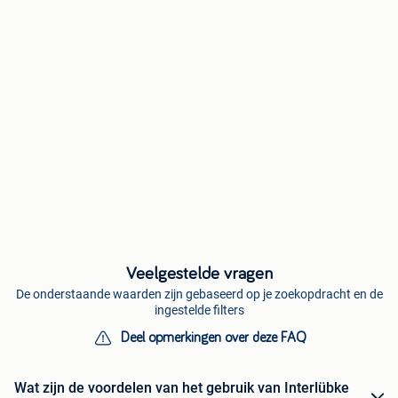
Veelgestelde vragen
De onderstaande waarden zijn gebaseerd op je zoekopdracht en de
ingestelde filters
Deel opmerkingen over deze FAQ
Wat zijn de voordelen van het gebruik van Interlübke