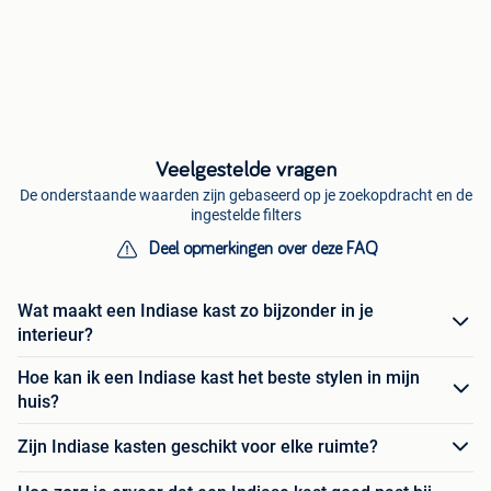
Veelgestelde vragen
De onderstaande waarden zijn gebaseerd op je zoekopdracht en de
ingestelde filters
Deel opmerkingen over deze FAQ
Wat maakt een Indiase kast zo bijzonder in je
interieur?
Hoe kan ik een Indiase kast het beste stylen in mijn
huis?
Zijn Indiase kasten geschikt voor elke ruimte?