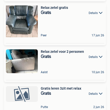
Relax zetel gratis
Gratis
Details
Peer
17 jun 26
Relax zetel voor 2 personen
Gratis
Details
Aalst
10 jun 26
Gratis leren 3zit met relax
Gratis
Details
Putte
2 jun 26