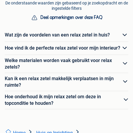
De onderstaande waarden zijn gebaseerd op je zoekopdracht en de
ingestelde filters
Deel opmerkingen over deze FAQ
Wat zijn de voordelen van een relax zetel in huis?
Hoe vind ik de perfecte relax zetel voor mijn interieur?
Welke materialen worden vaak gebruikt voor relax
zetels?
Kan ik een relax zetel makkelijk verplaatsen in mijn
ruimte?
Hoe onderhoud ik mijn relax zetel om deze in
topconditie te houden?
Home
Huis en Inrichting