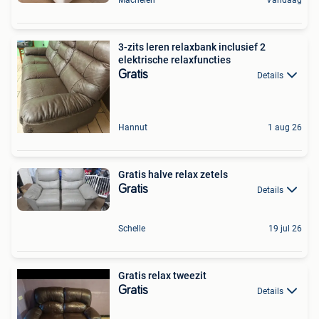
3-zits leren relaxbank inclusief 2
elektrische relaxfuncties
Gratis
Details
Hannut
1 aug 26
Gratis halve relax zetels
Gratis
Details
Schelle
19 jul 26
Gratis relax tweezit
Gratis
Details