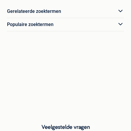
Gerelateerde zoektermen
Populaire zoektermen
Veelgestelde vragen