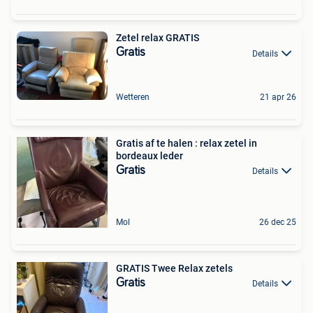
Zetel relax GRATIS
Gratis
Details
Wetteren
21 apr 26
Gratis af te halen : relax zetel in
bordeaux leder
Gratis
Details
Mol
26 dec 25
GRATIS Twee Relax zetels
Gratis
Details