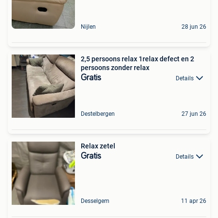
Nijlen
28 jun 26
2,5 persoons relax 1relax defect en 2
persoons zonder relax
Gratis
Details
Destelbergen
27 jun 26
Relax zetel
Gratis
Details
Desselgem
11 apr 26