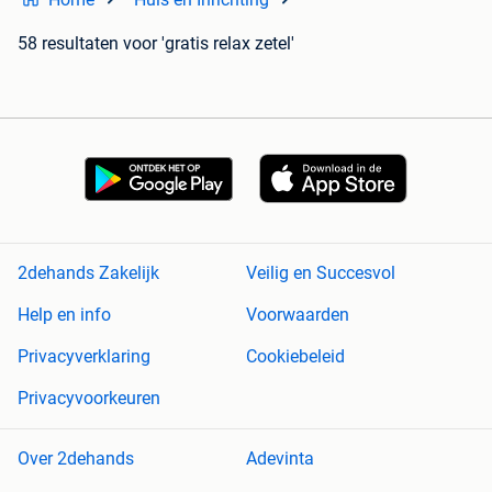
58 resultaten
voor 'gratis relax zetel'
2dehands Zakelijk
Veilig en Succesvol
Help en info
Voorwaarden
Privacyverklaring
Cookiebeleid
Privacyvoorkeuren
Over 2dehands
Adevinta