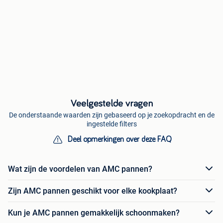
Veelgestelde vragen
De onderstaande waarden zijn gebaseerd op je zoekopdracht en de
ingestelde filters
Deel opmerkingen over deze FAQ
Wat zijn de voordelen van AMC pannen?
Zijn AMC pannen geschikt voor elke kookplaat?
Kun je AMC pannen gemakkelijk schoonmaken?