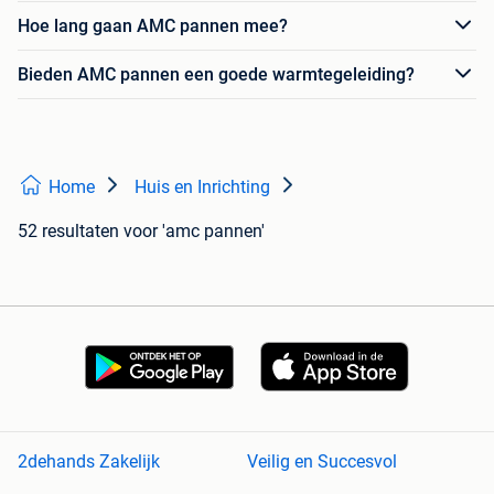
Hoe lang gaan AMC pannen mee?
Bieden AMC pannen een goede warmtegeleiding?
Home
Huis en Inrichting
52 resultaten
voor 'amc pannen'
2dehands Zakelijk
Veilig en Succesvol