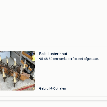
Balk Luster hout
95-48-80 cm werkt perfec, net afgedaan.
Gebruikt
Ophalen