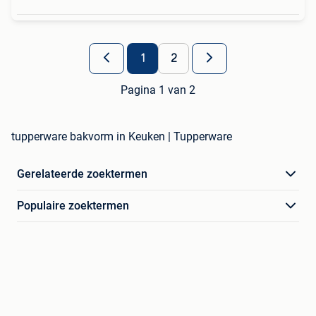
1
2
Pagina 1 van 2
tupperware bakvorm in Keuken | Tupperware
Gerelateerde zoektermen
Populaire zoektermen