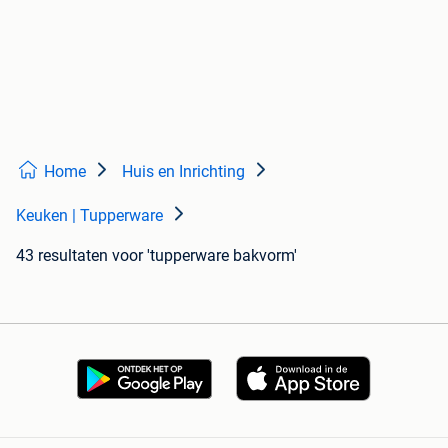
Home
Huis en Inrichting
Keuken | Tupperware
43 resultaten
voor 'tupperware bakvorm'