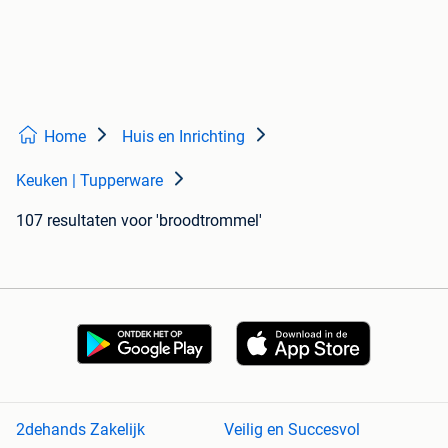
Home
Huis en Inrichting
Keuken | Tupperware
107 resultaten
voor 'broodtrommel'
2dehands Zakelijk
Veilig en Succesvol