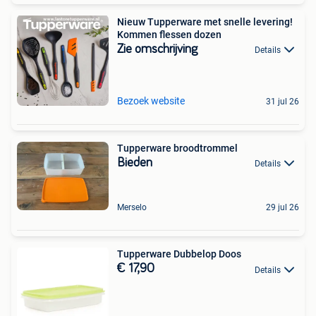
Nieuw Tupperware met snelle levering!
Kommen flessen dozen
Zie omschrijving
Details
Bezoek website
31 jul 26
Tupperware broodtrommel
Bieden
Details
Merselo
29 jul 26
Tupperware Dubbelop Doos
€ 17,90
Details