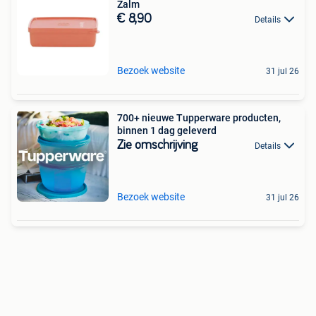
Zalm
€ 8,90
Details
Bezoek website
31 jul 26
700+ nieuwe Tupperware producten,
binnen 1 dag geleverd
Zie omschrijving
Details
Bezoek website
31 jul 26