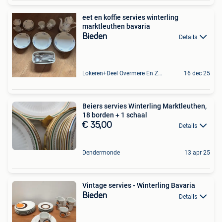
eet en koffie servies winterling
marktleuthen bavaria
Bieden
Details
Lokeren+Deel Overmere En Zele
16 dec 25
Beiers servies Winterling Marktleuthen,
18 borden + 1 schaal
€ 35,00
Details
Dendermonde
13 apr 25
Vintage servies - Winterling Bavaria
Bieden
Details