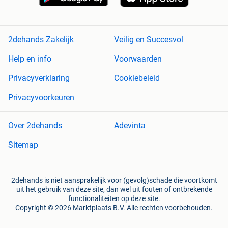
2dehands Zakelijk
Veilig en Succesvol
Help en info
Voorwaarden
Privacyverklaring
Cookiebeleid
Privacyvoorkeuren
Over 2dehands
Adevinta
Sitemap
2dehands is niet aansprakelijk voor (gevolg)schade die voortkomt
uit het gebruik van deze site, dan wel uit fouten of ontbrekende
functionaliteiten op deze site.
Copyright © 2026 Marktplaats B.V. Alle rechten voorbehouden.