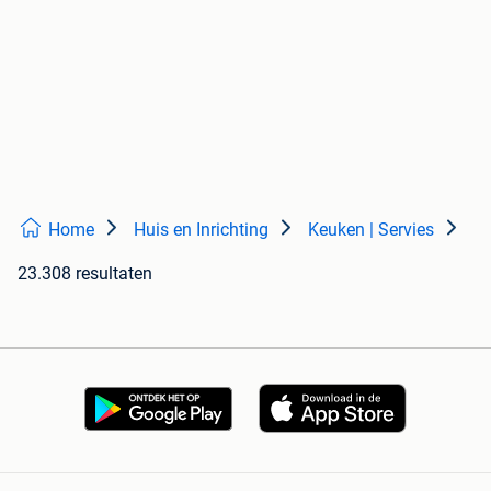
Home
Huis en Inrichting
Keuken | Servies
23.308 resultaten