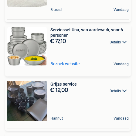
Brussel
Vandaag
Serviesset Una, van aardewerk, voor 6
personen
€ 77,10
Details
Bezoek website
Vandaag
Grijze service
€ 12,00
Details
Hannut
Vandaag