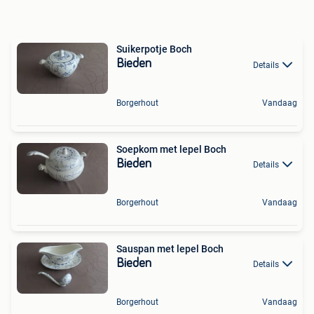
Suikerpotje Boch
Bieden
Details
Borgerhout
Vandaag
Soepkom met lepel Boch
Bieden
Details
Borgerhout
Vandaag
Sauspan met lepel Boch
Bieden
Details
Borgerhout
Vandaag