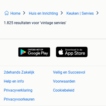
Home
Huis en Inrichting
Keuken | Servies
1.825 resultaten
voor 'vintage servies'
2dehands Zakelijk
Veilig en Succesvol
Help en info
Voorwaarden
Privacyverklaring
Cookiebeleid
Privacyvoorkeuren