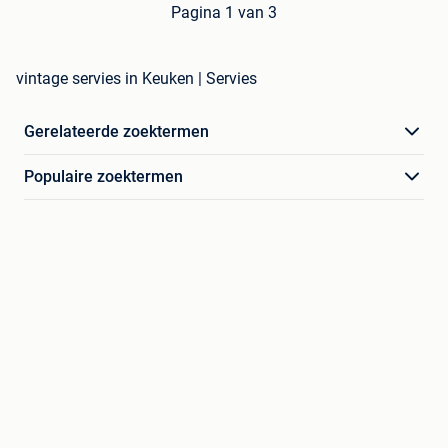
Pagina 1 van 3
vintage servies in Keuken | Servies
Gerelateerde zoektermen
Populaire zoektermen