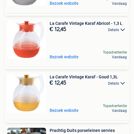
Bezoek website
Vandaag
La Carafe Vintage Karaf Abricot - 1,3 L
€ 12,45
Details
Topadvertentie
Bezoek website
Vandaag
La Carafe Vintage Karaf - Goud 1,3L
€ 12,45
Details
Topadvertentie
Bezoek website
Vandaag
Prachtig Duits porseleinen servies