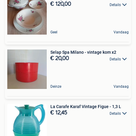
€ 120,00
Details
Geel
Vandaag
Selap Spa Milano - vintage kom x2
€ 20,00
Details
Deinze
Vandaag
La Carafe Karaf Vintage Figue - 1,3 L
€ 12,45
Details