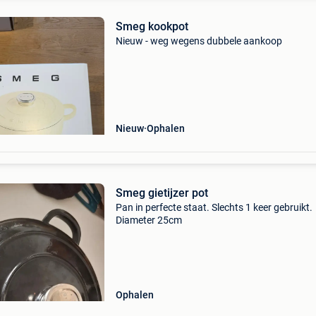
Smeg kookpot
Nieuw - weg wegens dubbele aankoop
Nieuw
Ophalen
Smeg gietijzer pot
Pan in perfecte staat. Slechts 1 keer gebruikt.
Diameter 25cm
Ophalen