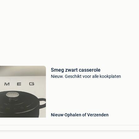
Smeg zwart casserole
Nieuw. Geschikt voor alle kookplaten
Nieuw
Ophalen of Verzenden