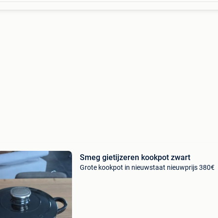
Smeg gietijzeren kookpot zwart
Grote kookpot in nieuwstaat nieuwprijs 380€