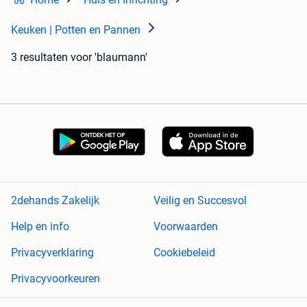
Keuken | Potten en Pannen
3 resultaten
voor 'blaumann'
2dehands Zakelijk
Veilig en Succesvol
Help en info
Voorwaarden
Privacyverklaring
Cookiebeleid
Privacyvoorkeuren