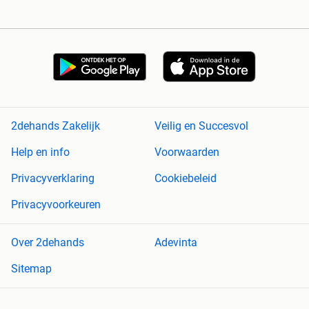
2dehands Zakelijk
Veilig en Succesvol
Help en info
Voorwaarden
Privacyverklaring
Cookiebeleid
Privacyvoorkeuren
Over 2dehands
Adevinta
Sitemap