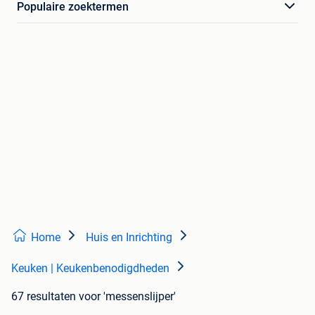
Populaire zoektermen
Home
Huis en Inrichting
Keuken | Keukenbenodigdheden
67 resultaten
voor 'messenslijper'