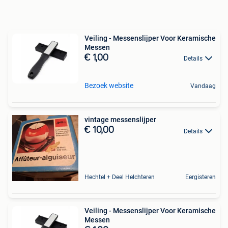
Veiling - Messenslijper Voor Keramische
Messen
€ 1,00
Details
Bezoek website
Vandaag
vintage messenslijper
€ 10,00
Details
Hechtel + Deel Helchteren
Eergisteren
Veiling - Messenslijper Voor Keramische
Messen