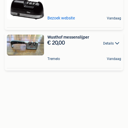
Bezoek website
Vandaag
Wusthof messenslijper
€ 20,00
Details
Tremelo
Vandaag