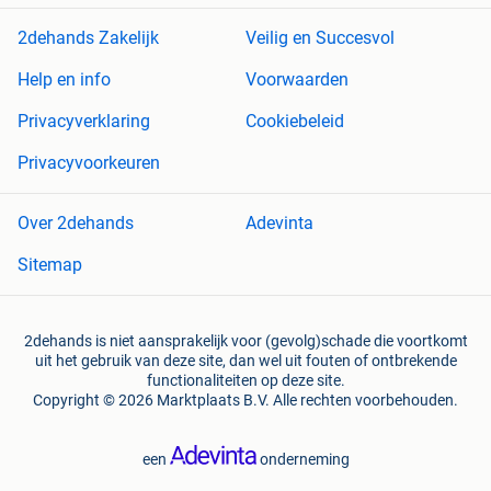
2dehands Zakelijk
Veilig en Succesvol
Help en info
Voorwaarden
Privacyverklaring
Cookiebeleid
Privacyvoorkeuren
Over 2dehands
Adevinta
Sitemap
2dehands is niet aansprakelijk voor (gevolg)schade die voortkomt
uit het gebruik van deze site, dan wel uit fouten of ontbrekende
functionaliteiten op deze site.
Copyright © 2026 Marktplaats B.V. Alle rechten voorbehouden.
een
onderneming