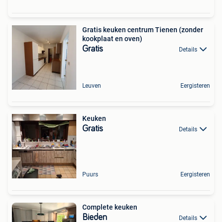
Gratis keuken centrum Tienen (zonder
kookplaat en oven)
Gratis
Details
Leuven
Eergisteren
Keuken
Gratis
Details
Puurs
Eergisteren
Complete keuken
Bieden
Details