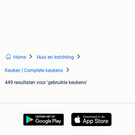
Home
Huis en Inrichting
Keuken | Complete keukens
449 resultaten
voor 'gebruikte keukens'