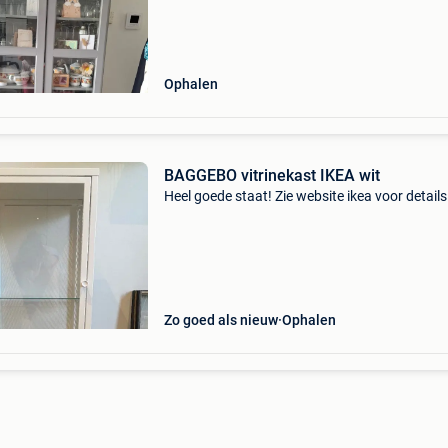
Ophalen
BAGGEBO vitrinekast IKEA wit
Heel goede staat! Zie website ikea voor details
Zo goed als nieuw
Ophalen