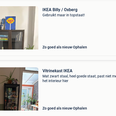
IKEA Billy / Oxberg
Gebruikt maar in topstaat!
Zo goed als nieuw
Ophalen
Vitrinekast IKEA
Mat zwart staal, heel goede staat, past niet me
het interieur hier
Zo goed als nieuw
Ophalen