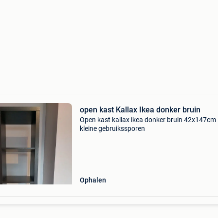
open kast Kallax Ikea donker bruin
Open kast kallax ikea donker bruin 42x147cm
kleine gebruikssporen
Ophalen