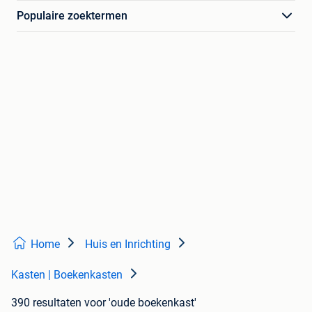
Populaire zoektermen
Home
Huis en Inrichting
Kasten | Boekenkasten
390 resultaten
voor 'oude boekenkast'