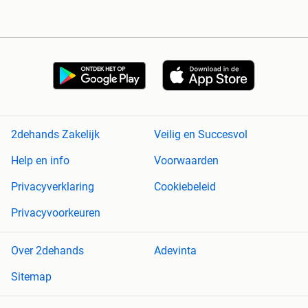
2dehands Zakelijk
Veilig en Succesvol
Help en info
Voorwaarden
Privacyverklaring
Cookiebeleid
Privacyvoorkeuren
Over 2dehands
Adevinta
Sitemap