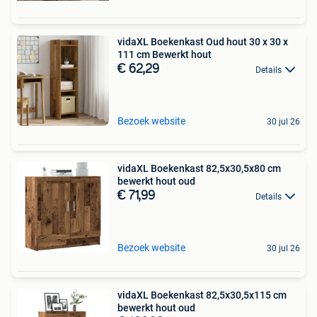
vidaXL Boekenkast Oud hout 30 x 30 x
111 cm Bewerkt hout
€ 62,29
Details
Bezoek website
30 jul 26
vidaXL Boekenkast 82,5x30,5x80 cm
bewerkt hout oud
€ 71,99
Details
Bezoek website
30 jul 26
vidaXL Boekenkast 82,5x30,5x115 cm
bewerkt hout oud