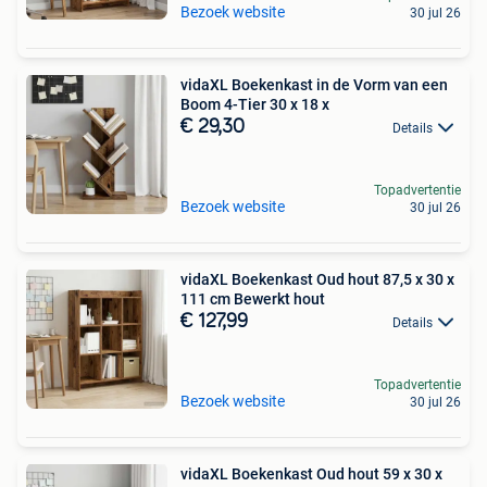
Bezoek website
30 jul 26
vidaXL Boekenkast in de Vorm van een
Boom 4-Tier 30 x 18 x
€ 29,30
Details
Topadvertentie
Bezoek website
30 jul 26
vidaXL Boekenkast Oud hout 87,5 x 30 x
111 cm Bewerkt hout
€ 127,99
Details
Topadvertentie
Bezoek website
30 jul 26
vidaXL Boekenkast Oud hout 59 x 30 x