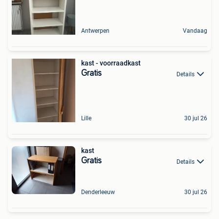
Antwerpen
Vandaag
kast - voorraadkast
Gratis
Details
Lille
30 jul 26
kast
Gratis
Details
Denderleeuw
30 jul 26