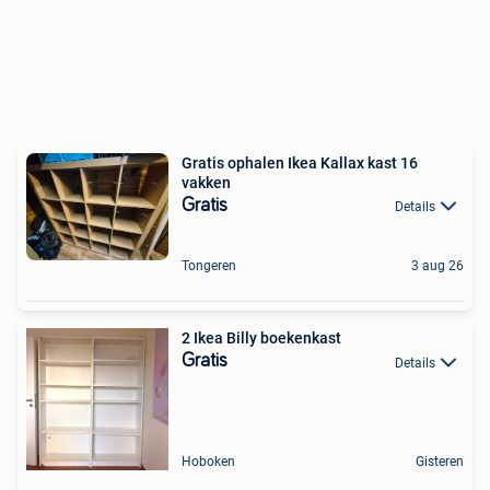
Gratis ophalen Ikea Kallax kast 16
vakken
Gratis
Details
Tongeren
3 aug 26
2 Ikea Billy boekenkast
Gratis
Details
Hoboken
Gisteren