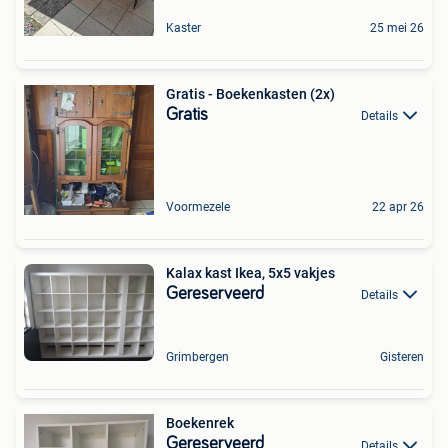
Kaster
25 mei 26
Gratis - Boekenkasten (2x)
Gratis
Details
Voormezele
22 apr 26
Kalax kast Ikea, 5x5 vakjes
Gereserveerd
Details
Grimbergen
Gisteren
Boekenrek
Gereserveerd
Details