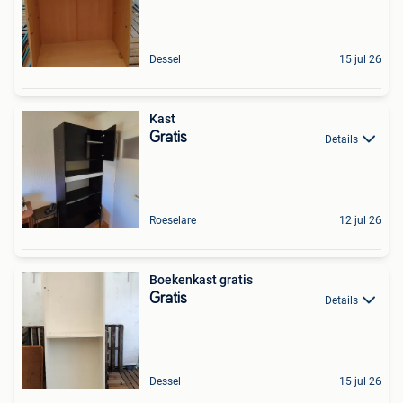
Dessel
15 jul 26
Kast
Gratis
Details
Roeselare
12 jul 26
Boekenkast gratis
Gratis
Details
Dessel
15 jul 26