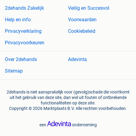
2dehands Zakelijk
Veilig en Succesvol
Help en info
Voorwaarden
Privacyverklaring
Cookiebeleid
Privacyvoorkeuren
Over 2dehands
Adevinta
Sitemap
2dehands is niet aansprakelijk voor (gevolg)schade die voortkomt
uit het gebruik van deze site, dan wel uit fouten of ontbrekende
functionaliteiten op deze site.
Copyright © 2026 Marktplaats B.V. Alle rechten voorbehouden.
een
onderneming