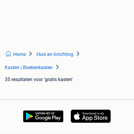
Home
Huis en Inrichting
Kasten | Boekenkasten
35 resultaten
voor 'gratis kasten'