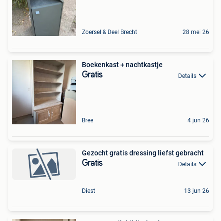
Zoersel & Deel Brecht
28 mei 26
Boekenkast + nachtkastje
Gratis
Details
Bree
4 jun 26
Gezocht gratis dressing liefst gebracht
Gratis
Details
Diest
13 jun 26