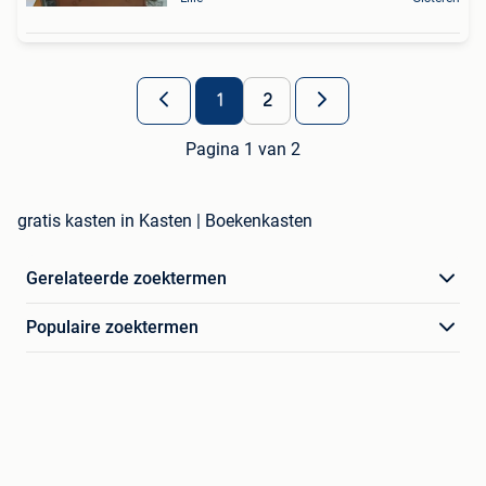
1
2
Pagina 1 van 2
gratis kasten in Kasten | Boekenkasten
Gerelateerde zoektermen
Populaire zoektermen