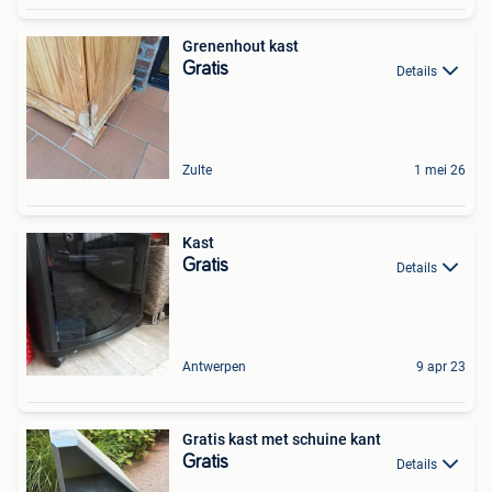
Grenenhout kast
Gratis
Details
Zulte
1 mei 26
Kast
Gratis
Details
Antwerpen
9 apr 23
Gratis kast met schuine kant
Gratis
Details