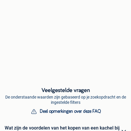
Veelgestelde vragen
De onderstaande waarden zijn gebaseerd op je zoekopdracht en de
ingestelde filters
Deel opmerkingen over deze FAQ
Wat zijn de voordelen van het kopen van een kachel bij