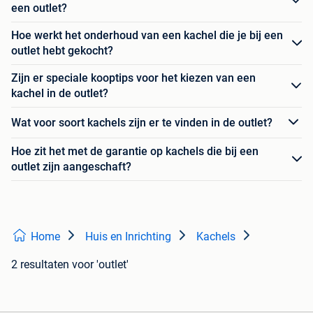
een outlet?
Hoe werkt het onderhoud van een kachel die je bij een
outlet hebt gekocht?
Zijn er speciale kooptips voor het kiezen van een
kachel in de outlet?
Wat voor soort kachels zijn er te vinden in de outlet?
Hoe zit het met de garantie op kachels die bij een
outlet zijn aangeschaft?
Home
Huis en Inrichting
Kachels
2 resultaten
voor 'outlet'