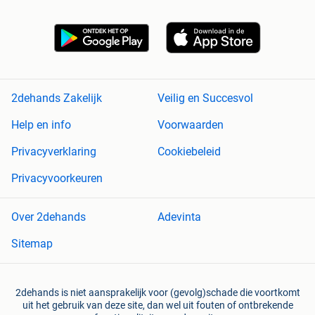
2dehands Zakelijk
Veilig en Succesvol
Help en info
Voorwaarden
Privacyverklaring
Cookiebeleid
Privacyvoorkeuren
Over 2dehands
Adevinta
Sitemap
2dehands is niet aansprakelijk voor (gevolg)schade die voortkomt
uit het gebruik van deze site, dan wel uit fouten of ontbrekende