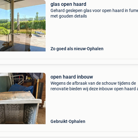
glas open haard
Gehard geslepen glas voor open haard in fume
met gouden details
Zo goed als nieuw
Ophalen
open haard inbouw
Wegens de afbraak van de schouw tijdens de
renovatie bieden wij deze inbouw open haard 
Gebruikt
Ophalen