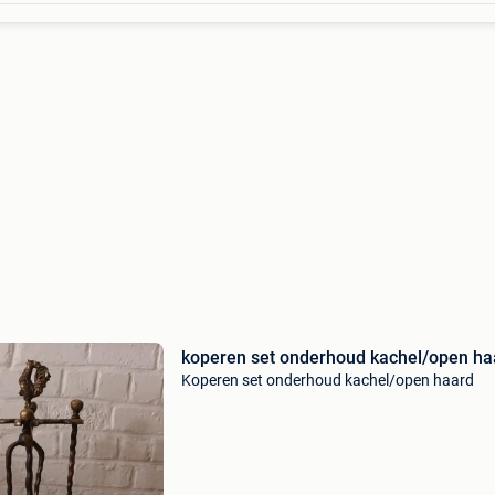
koperen set onderhoud kachel/open ha
Koperen set onderhoud kachel/open haard