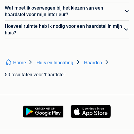
Wat moet ik overwegen bij het kiezen van een
haardstel voor mijn interieur?
Hoeveel ruimte heb ik nodig voor een haardstel in mijn
huis?
Home
Huis en Inrichting
Haarden
50 resultaten
voor 'haardstel'