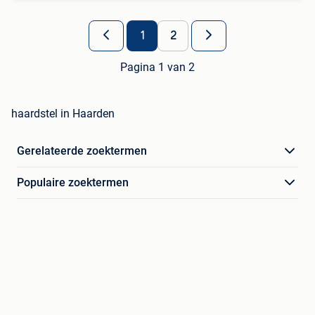
1
2
Pagina 1 van 2
haardstel in Haarden
Gerelateerde zoektermen
Populaire zoektermen