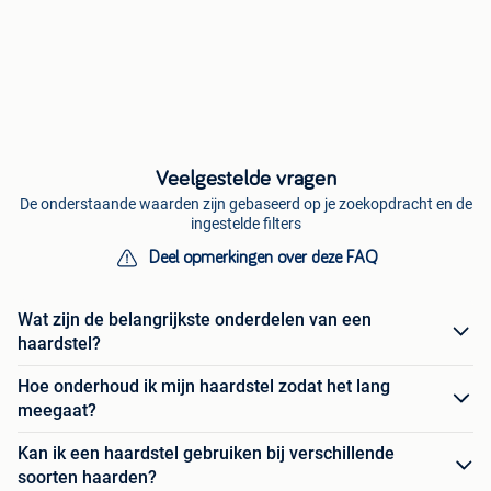
Veelgestelde vragen
De onderstaande waarden zijn gebaseerd op je zoekopdracht en de
ingestelde filters
Deel opmerkingen over deze FAQ
Wat zijn de belangrijkste onderdelen van een
haardstel?
Hoe onderhoud ik mijn haardstel zodat het lang
meegaat?
Kan ik een haardstel gebruiken bij verschillende
soorten haarden?