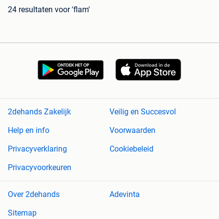
24 resultaten
voor 'flam'
2dehands Zakelijk
Veilig en Succesvol
Help en info
Voorwaarden
Privacyverklaring
Cookiebeleid
Privacyvoorkeuren
Over 2dehands
Adevinta
Sitemap