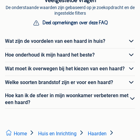
Veelgestelde vragen
De onderstaande waarden zijn gebaseerd op je zoekopdracht en de
ingestelde filters
Deel opmerkingen over deze FAQ
Wat zijn de voordelen van een haard in huis?
Hoe onderhoud ik mijn haard het beste?
Wat moet ik overwegen bij het kiezen van een haard?
Welke soorten brandstof zijn er voor een haard?
Hoe kan ik de sfeer in mijn woonkamer verbeteren met
een haard?
Home
Huis en Inrichting
Haarden