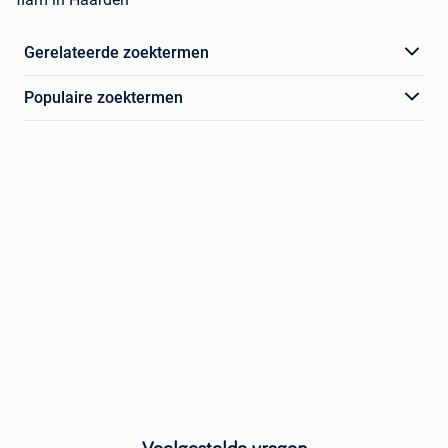
Gerelateerde zoektermen
Populaire zoektermen