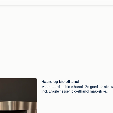
Haard op bio ethanol
Muur haard op bio ethanol . Zo goed als nieuw
Incl. Enkele flessen bio-ethanol makkelijke
montage.