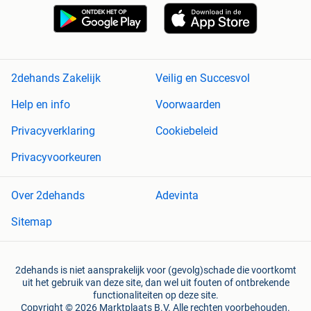
2dehands Zakelijk
Veilig en Succesvol
Help en info
Voorwaarden
Privacyverklaring
Cookiebeleid
Privacyvoorkeuren
Over 2dehands
Adevinta
Sitemap
2dehands is niet aansprakelijk voor (gevolg)schade die voortkomt
uit het gebruik van deze site, dan wel uit fouten of ontbrekende
functionaliteiten op deze site.
Copyright © 2026 Marktplaats B.V. Alle rechten voorbehouden.