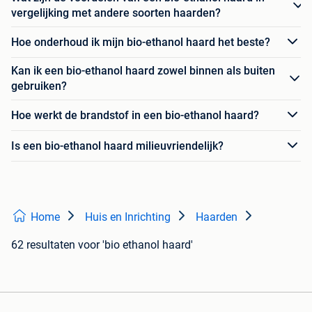
vergelijking met andere soorten haarden?
Hoe onderhoud ik mijn bio-ethanol haard het beste?
Kan ik een bio-ethanol haard zowel binnen als buiten
gebruiken?
Hoe werkt de brandstof in een bio-ethanol haard?
Is een bio-ethanol haard milieuvriendelijk?
Home
Huis en Inrichting
Haarden
62 resultaten
voor 'bio ethanol haard'