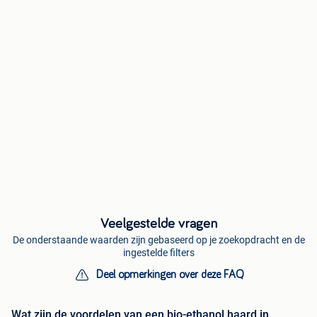
Veelgestelde vragen
De onderstaande waarden zijn gebaseerd op je zoekopdracht en de
ingestelde filters
Deel opmerkingen over deze FAQ
Wat zijn de voordelen van een bio-ethanol haard in