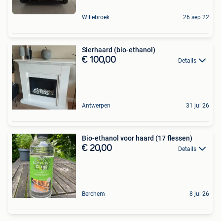
Willebroek
26 sep 22
Sierhaard (bio-ethanol)
€ 100,00
Details
Antwerpen
31 jul 26
Bio-ethanol voor haard (17 flessen)
€ 20,00
Details
Berchem
8 jul 26