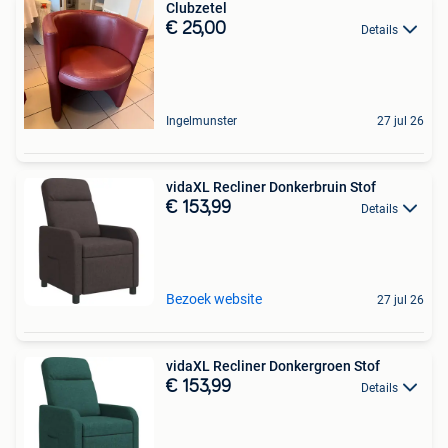
Clubzetel
€ 25,00
Details
Ingelmunster
27 jul 26
vidaXL Recliner Donkerbruin Stof
€ 153,99
Details
Bezoek website
27 jul 26
vidaXL Recliner Donkergroen Stof
€ 153,99
Details