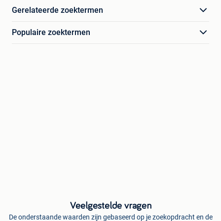
Gerelateerde zoektermen
Populaire zoektermen
Veelgestelde vragen
De onderstaande waarden zijn gebaseerd op je zoekopdracht en de