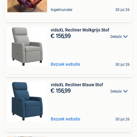
Ingelmunster
30 jul 26
vidaXL Recliner Wolkgrijs Stof
€ 156,99
Details
Bezoek website
30 jul 26
vidaXL Recliner Blauw Stof
€ 156,99
Details
Bezoek website
30 jul 26