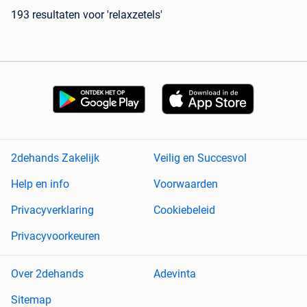
193 resultaten
voor 'relaxzetels'
2dehands Zakelijk
Veilig en Succesvol
Help en info
Voorwaarden
Privacyverklaring
Cookiebeleid
Privacyvoorkeuren
Over 2dehands
Adevinta
Sitemap