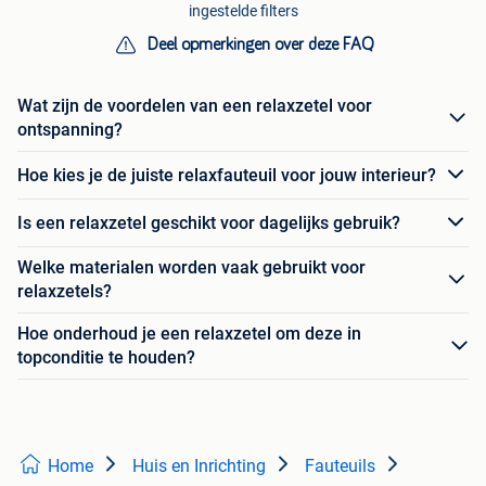
ingestelde filters
Deel opmerkingen over deze FAQ
Wat zijn de voordelen van een relaxzetel voor
ontspanning?
Hoe kies je de juiste relaxfauteuil voor jouw interieur?
Is een relaxzetel geschikt voor dagelijks gebruik?
Welke materialen worden vaak gebruikt voor
relaxzetels?
Hoe onderhoud je een relaxzetel om deze in
topconditie te houden?
Home
Huis en Inrichting
Fauteuils