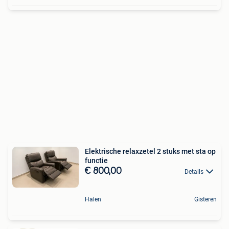
Elektrische relaxzetel 2 stuks met sta op
functie
€ 800,00
Details
Halen
Gisteren