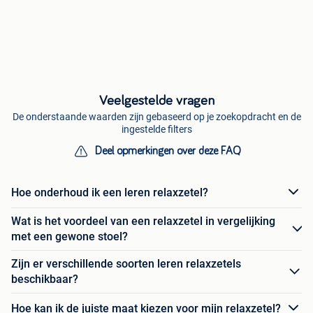
Veelgestelde vragen
De onderstaande waarden zijn gebaseerd op je zoekopdracht en de
ingestelde filters
Deel opmerkingen over deze FAQ
Hoe onderhoud ik een leren relaxzetel?
Wat is het voordeel van een relaxzetel in vergelijking
met een gewone stoel?
Zijn er verschillende soorten leren relaxzetels
beschikbaar?
Hoe kan ik de juiste maat kiezen voor mijn relaxzetel?