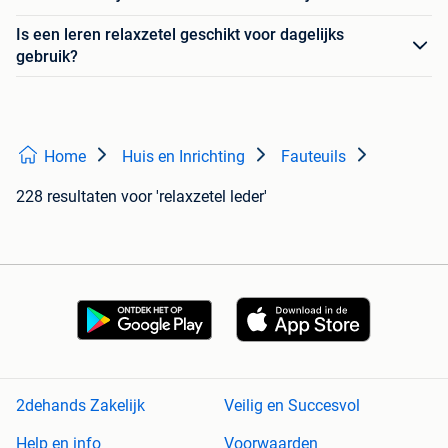
Is een leren relaxzetel geschikt voor dagelijks
gebruik?
Home
Huis en Inrichting
Fauteuils
228 resultaten
voor 'relaxzetel leder'
2dehands Zakelijk
Veilig en Succesvol
Help en info
Voorwaarden