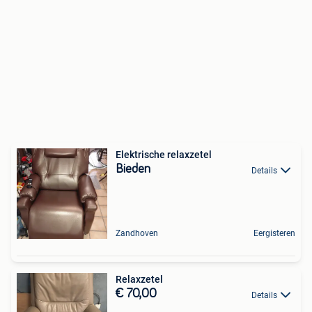
Elektrische relaxzetel
Bieden
Details
Zandhoven
Eergisteren
Relaxzetel
€ 70,00
Details