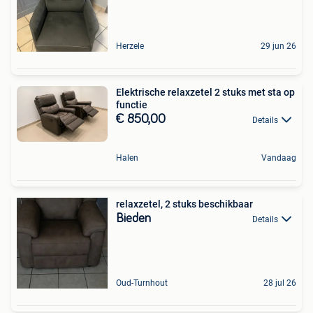
Herzele
29 jun 26
Elektrische relaxzetel 2 stuks met sta op
functie
€ 850,00
Details
Halen
Vandaag
relaxzetel, 2 stuks beschikbaar
Bieden
Details
Oud-Turnhout
28 jul 26