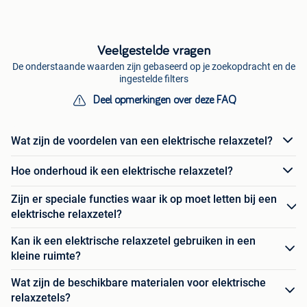
Veelgestelde vragen
De onderstaande waarden zijn gebaseerd op je zoekopdracht en de
ingestelde filters
Deel opmerkingen over deze FAQ
Wat zijn de voordelen van een elektrische relaxzetel?
Hoe onderhoud ik een elektrische relaxzetel?
Zijn er speciale functies waar ik op moet letten bij een
elektrische relaxzetel?
Kan ik een elektrische relaxzetel gebruiken in een
kleine ruimte?
Wat zijn de beschikbare materialen voor elektrische
relaxzetels?