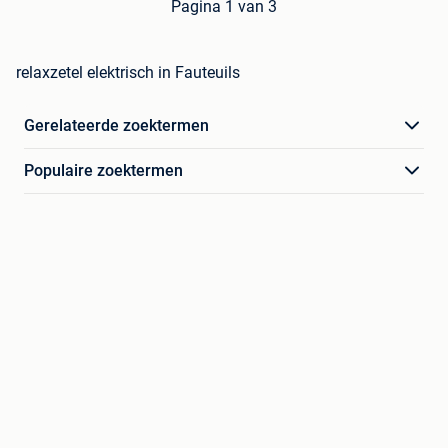
Pagina 1 van 3
relaxzetel elektrisch in Fauteuils
Gerelateerde zoektermen
Populaire zoektermen