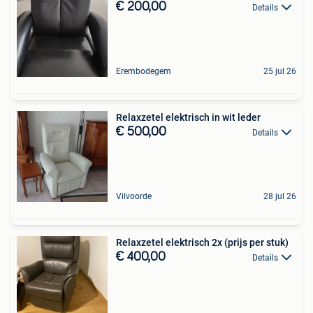
€ 200,00
Details
Erembodegem
25 jul 26
Relaxzetel elektrisch in wit leder
€ 500,00
Details
Vilvoorde
28 jul 26
Relaxzetel elektrisch 2x (prijs per stuk)
€ 400,00
Details