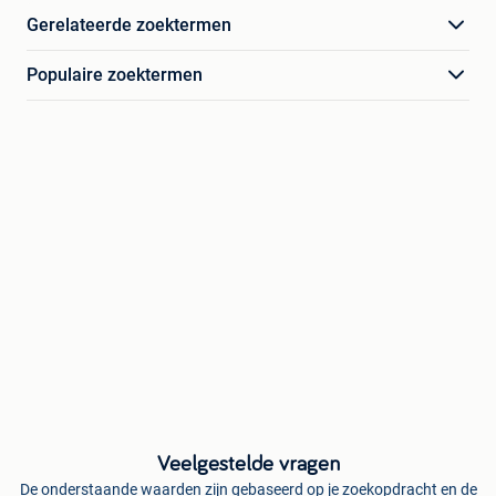
Gerelateerde zoektermen
Populaire zoektermen
Veelgestelde vragen
De onderstaande waarden zijn gebaseerd op je zoekopdracht en de