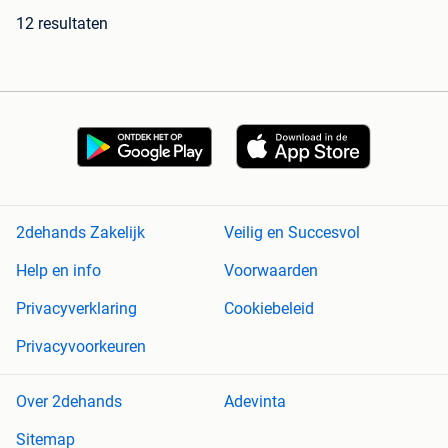
12 resultaten
2dehands Zakelijk
Veilig en Succesvol
Help en info
Voorwaarden
Privacyverklaring
Cookiebeleid
Privacyvoorkeuren
Over 2dehands
Adevinta
Sitemap