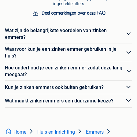
ingestelde filters
Deel opmerkingen over deze FAQ
Wat zijn de belangrijkste voordelen van zinken
emmers?
Waarvoor kun je een zinken emmer gebruiken in je
huis?
Hoe onderhoud je een zinken emmer zodat deze lang
meegaat?
Kun je zinken emmers ook buiten gebruiken?
Wat maakt zinken emmers een duurzame keuze?
Home
Huis en Inrichting
Emmers