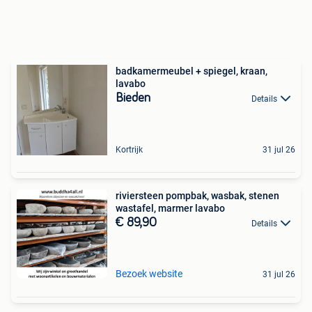
badkamermeubel + spiegel, kraan,
lavabo
Bieden
Details
Kortrijk
31 jul 26
riviersteen pompbak, wasbak, stenen
wastafel, marmer lavabo
€ 89,90
Details
Bezoek website
31 jul 26