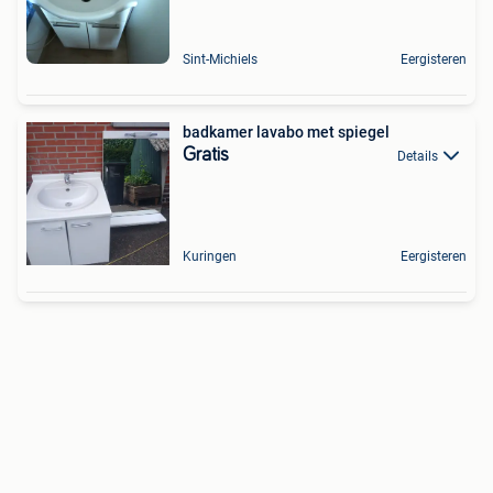
Sint-Michiels
Eergisteren
badkamer lavabo met spiegel
Gratis
Details
Kuringen
Eergisteren