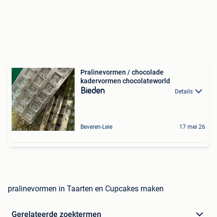
Pralinevormen / chocolade
kadervormen chocolateworld
Bieden
Details
Beveren-Leie
17 mei 26
pralinevormen in Taarten en Cupcakes maken
Gerelateerde zoektermen