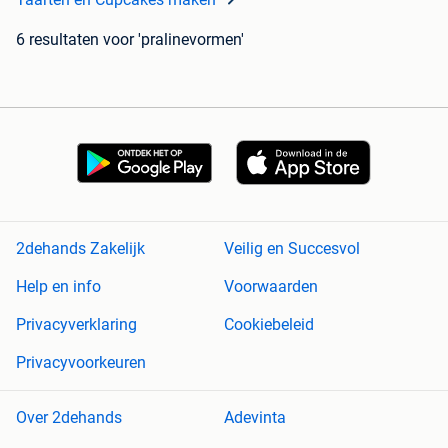
6 resultaten
voor 'pralinevormen'
2dehands Zakelijk
Veilig en Succesvol
Help en info
Voorwaarden
Privacyverklaring
Cookiebeleid
Privacyvoorkeuren
Over 2dehands
Adevinta