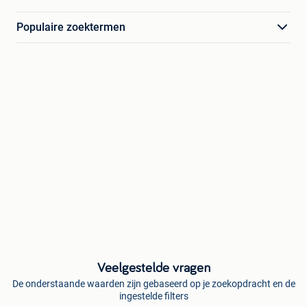
Populaire zoektermen
Veelgestelde vragen
De onderstaande waarden zijn gebaseerd op je zoekopdracht en de
ingestelde filters