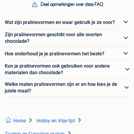
Deel opmerkingen over deze FAQ
Wat zijn pralinevormen en waar gebruik je ze voor?
Zijn pralinevormen geschikt voor alle soorten
chocolade?
Hoe onderhoud je je pralinevormen het beste?
Kun je pralinevormen ook gebruiken voor andere
materialen dan chocolade?
Welke maten pralinevormen zijn er en hoe kies je de
juiste maat?
Home
Hobby en Vrije tijd
Taarten en Cupcakes maken