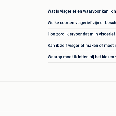
Wat is visgerief en waarvoor kan ik 
Welke soorten visgerief zijn er besc
Hoe zorg ik ervoor dat mijn visgerie
Kan ik zelf visgerief maken of moet 
Waarop moet ik letten bij het kiezen 