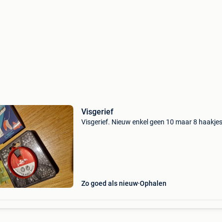
Visgerief
Visgerief. Nieuw enkel geen 10 maar 8 haakje
Zo goed als nieuw
Ophalen