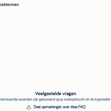
zoektermen
Veelgestelde vragen
derstaande waarden zijn gebaseerd op je zoekopdracht en de ingestelde f
Deel opmerkingen over deze FAQ