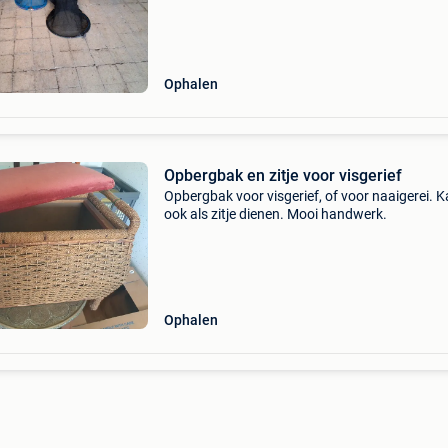
Ophalen
Opbergbak en zitje voor visgerief
Opbergbak voor visgerief, of voor naaigerei. 
ook als zitje dienen. Mooi handwerk.
Ophalen