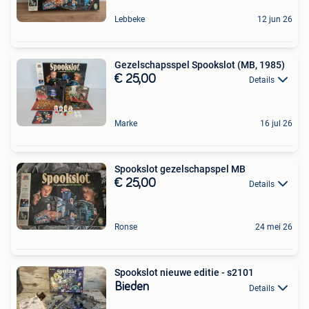
Lebbeke
12 jun 26
Gezelschapsspel Spookslot (MB, 1985)
€ 25,00
Details
Marke
16 jul 26
Spookslot gezelschapspel MB
€ 25,00
Details
Ronse
24 mei 26
Spookslot nieuwe editie - s2101
Bieden
Details