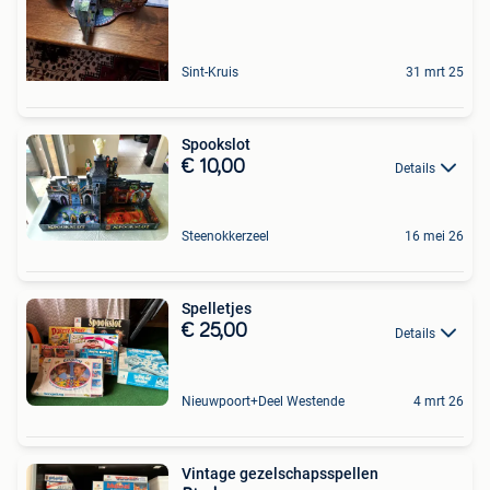
Sint-Kruis
31 mrt 25
Spookslot
€ 10,00
Details
Steenokkerzeel
16 mei 26
Spelletjes
€ 25,00
Details
Nieuwpoort+Deel Westende
4 mrt 26
Vintage gezelschapsspellen