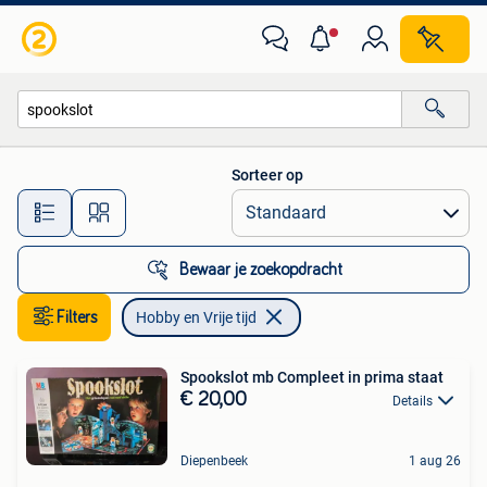
Hobby en Vrije tijd
Sorteer op
Alle afstanden…
Bewaar je zoekopdracht
Filters
Hobby en Vrije tijd
Spookslot mb Compleet in prima staat
€ 20,00
Details
Diepenbeek
1 aug 26