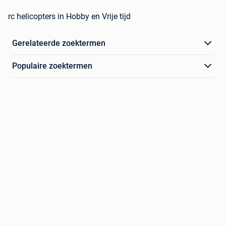
rc helicopters in Hobby en Vrije tijd
Gerelateerde zoektermen
Populaire zoektermen