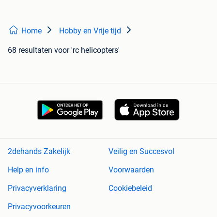
Home
Hobby en Vrije tijd
68 resultaten
voor 'rc helicopters'
2dehands Zakelijk
Veilig en Succesvol
Help en info
Voorwaarden
Privacyverklaring
Cookiebeleid
Privacyvoorkeuren