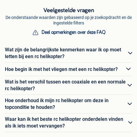
Veelgestelde vragen
De onderstaande waarden zijn gebaseerd op je zoekopdracht en de
ingestelde filters
Deel opmerkingen over deze FAQ
Wat zijn de belangrijkste kenmerken waar ik op moet
letten bij een rc helikopter?
Hoe begin ik met het vliegen met een rc helikopter?
Wat is het verschil tussen een coaxiale en een normale
rc helikopter?
Hoe onderhoud ik mijn rc helikopter om deze in
topconditie te houden?
Waar kan ik het beste rc helikopter onderdelen vinden
als ik iets moet vervangen?