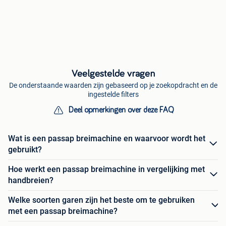
Veelgestelde vragen
De onderstaande waarden zijn gebaseerd op je zoekopdracht en de
ingestelde filters
Deel opmerkingen over deze FAQ
Wat is een passap breimachine en waarvoor wordt het
gebruikt?
Hoe werkt een passap breimachine in vergelijking met
handbreien?
Welke soorten garen zijn het beste om te gebruiken
met een passap breimachine?