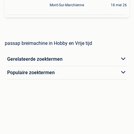
Mont-Sur-Marchienne
18 mei 26
passap breimachine in Hobby en Vrije tijd
Gerelateerde zoektermen
Populaire zoektermen