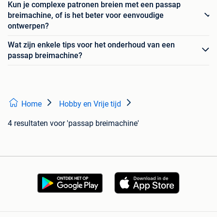
Kun je complexe patronen breien met een passap
breimachine, of is het beter voor eenvoudige
ontwerpen?
Wat zijn enkele tips voor het onderhoud van een
passap breimachine?
Home
Hobby en Vrije tijd
4 resultaten
voor 'passap breimachine'