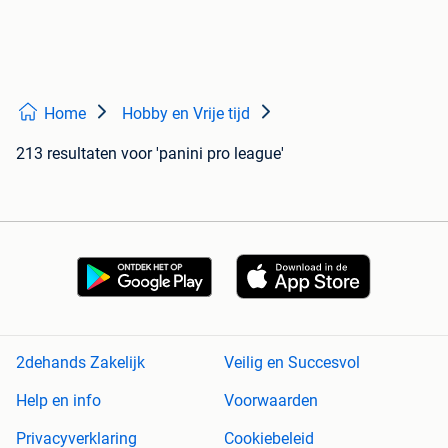
Home
Hobby en Vrije tijd
213 resultaten
voor 'panini pro league'
2dehands Zakelijk
Veilig en Succesvol
Help en info
Voorwaarden
Privacyverklaring
Cookiebeleid