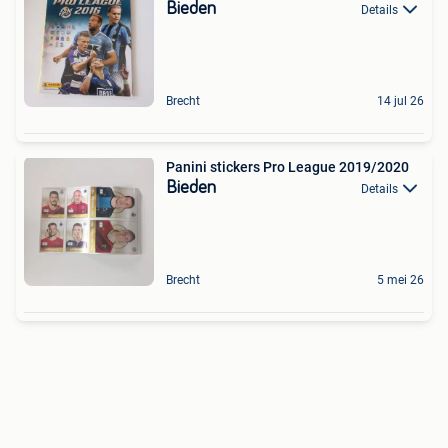
Bieden
Details
Brecht
14 jul 26
Panini stickers Pro League 2019/2020
Bieden
Details
Brecht
5 mei 26