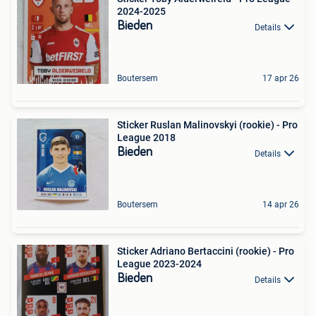
2024-2025
Bieden
Details
Boutersem
17 apr 26
Sticker Ruslan Malinovskyi (rookie) - Pro
League 2018
Bieden
Details
Boutersem
14 apr 26
Sticker Adriano Bertaccini (rookie) - Pro
League 2023-2024
Bieden
Details