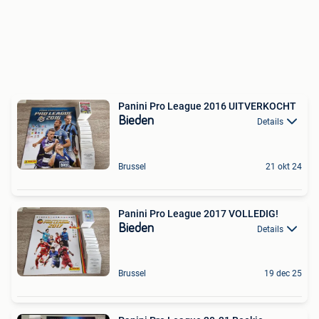
Panini Pro League 2016 UITVERKOCHT
Bieden
Details
Brussel
21 okt 24
Panini Pro League 2017 VOLLEDIG!
Bieden
Details
Brussel
19 dec 25