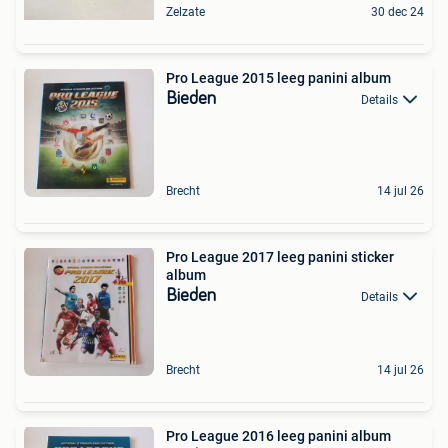
Zelzate
30 dec 24
Pro League 2015 leeg panini album
Bieden
Details
Brecht
14 jul 26
Pro League 2017 leeg panini sticker
album
Bieden
Details
Brecht
14 jul 26
Pro League 2016 leeg panini album