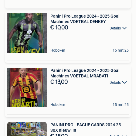
Panini Pro League 2024 - 2025 Goal
Machines VOETBAL DENKEY
€ 10,00
Details
Hoboken
15 mrt 25
Panini Pro League 2024 - 2025 Goal
Machines VOETBAL MRABATI
€ 13,00
Details
Hoboken
15 mrt 25
PANINI PRO LEAGUE CARDS 2024 25
30X nieuw !!!!