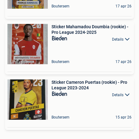
Boutersem
17 apr 26
Sticker Mahamadou Doumbia (rookie) -
Pro League 2024-2025
Bieden
Details
Boutersem
17 apr 26
Sticker Cameron Puertas (rookie) - Pro
League 2023-2024
Bieden
Details
Boutersem
15 apr 26