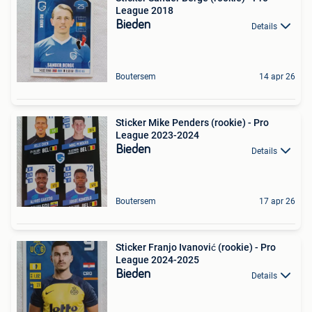
League 2018
Bieden
Details
Boutersem
14 apr 26
Sticker Mike Penders (rookie) - Pro
League 2023-2024
Bieden
Details
Boutersem
17 apr 26
Sticker Franjo Ivanović (rookie) - Pro
League 2024-2025
Bieden
Details