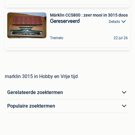
Märklin CCS800 : zeer mooi in 3015 doos
Gereserveerd
Details
Tremelo
22 jul 26
marklin 3015 in Hobby en Vrije tijd
Gerelateerde zoektermen
Populaire zoektermen