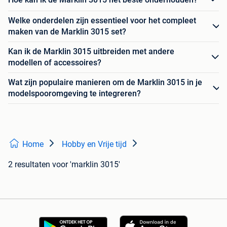
Welke onderdelen zijn essentieel voor het compleet
maken van de Marklin 3015 set?
Kan ik de Marklin 3015 uitbreiden met andere
modellen of accessoires?
Wat zijn populaire manieren om de Marklin 3015 in je
modelspooromgeving te integreren?
Home
Hobby en Vrije tijd
2 resultaten
voor 'marklin 3015'