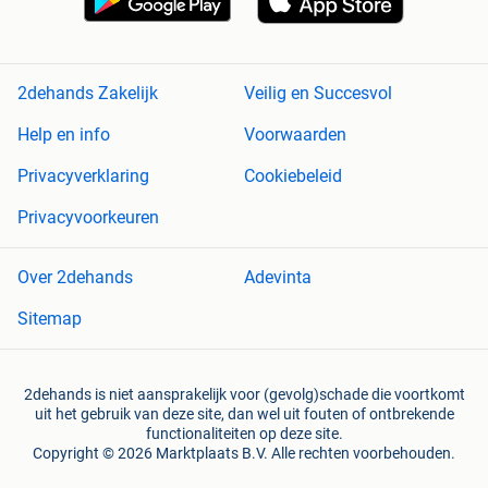
2dehands Zakelijk
Veilig en Succesvol
Help en info
Voorwaarden
Privacyverklaring
Cookiebeleid
Privacyvoorkeuren
Over 2dehands
Adevinta
Sitemap
2dehands is niet aansprakelijk voor (gevolg)schade die voortkomt
uit het gebruik van deze site, dan wel uit fouten of ontbrekende
functionaliteiten op deze site.
Copyright © 2026 Marktplaats B.V. Alle rechten voorbehouden.