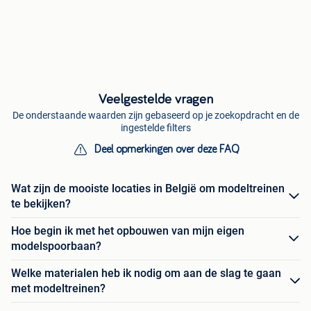
Veelgestelde vragen
De onderstaande waarden zijn gebaseerd op je zoekopdracht en de
ingestelde filters
Deel opmerkingen over deze FAQ
Wat zijn de mooiste locaties in België om modeltreinen
te bekijken?
Hoe begin ik met het opbouwen van mijn eigen
modelspoorbaan?
Welke materialen heb ik nodig om aan de slag te gaan
met modeltreinen?