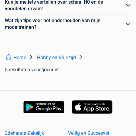
Kun je me iets vertellen over schaal H0 en de
voordelen ervan?
Wat zijn tips voor het onderhouden van mijn
modeltreinen?
Home
Hobby en Vrije tijd
5 resultaten
voor 'jocadis'
2dehands Zakelijk
Veilig en Succesvol