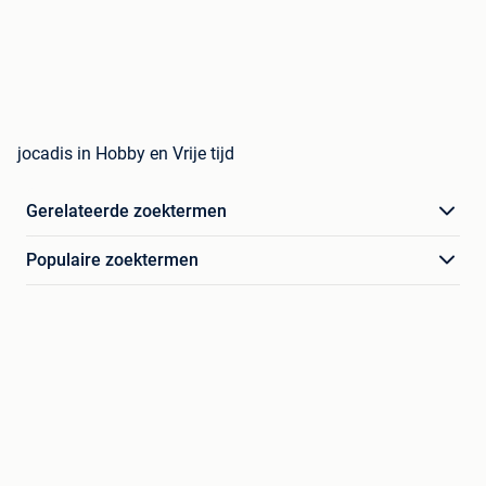
jocadis in Hobby en Vrije tijd
Gerelateerde zoektermen
Populaire zoektermen