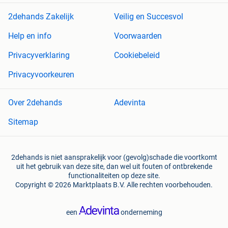
2dehands Zakelijk
Veilig en Succesvol
Help en info
Voorwaarden
Privacyverklaring
Cookiebeleid
Privacyvoorkeuren
Over 2dehands
Adevinta
Sitemap
2dehands is niet aansprakelijk voor (gevolg)schade die voortkomt
uit het gebruik van deze site, dan wel uit fouten of ontbrekende
functionaliteiten op deze site.
Copyright © 2026 Marktplaats B.V. Alle rechten voorbehouden.
een
onderneming