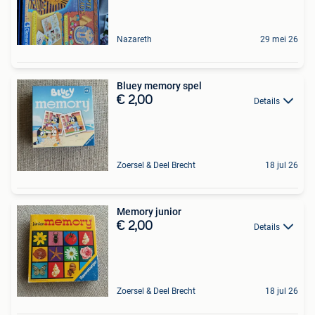
Nazareth
29 mei 26
Bluey memory spel
€ 2,00
Details
Zoersel & Deel Brecht
18 jul 26
Memory junior
€ 2,00
Details
Zoersel & Deel Brecht
18 jul 26