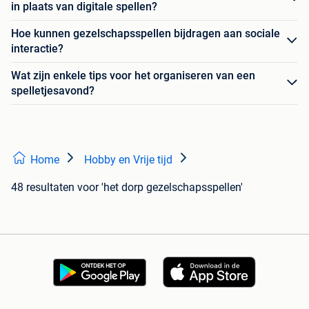
in plaats van digitale spellen?
Hoe kunnen gezelschapsspellen bijdragen aan sociale
interactie?
Wat zijn enkele tips voor het organiseren van een
spelletjesavond?
Home
Hobby en Vrije tijd
48 resultaten
voor 'het dorp gezelschapsspellen'