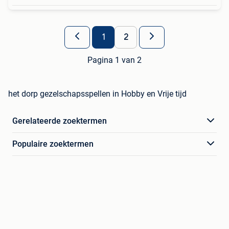
1
2
Pagina 1 van 2
het dorp gezelschapsspellen in Hobby en Vrije tijd
Gerelateerde zoektermen
Populaire zoektermen