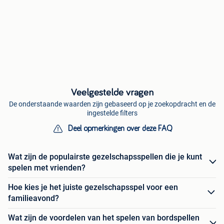
Veelgestelde vragen
De onderstaande waarden zijn gebaseerd op je zoekopdracht en de
ingestelde filters
Deel opmerkingen over deze FAQ
Wat zijn de populairste gezelschapsspellen die je kunt
spelen met vrienden?
Hoe kies je het juiste gezelschapsspel voor een
familieavond?
Wat zijn de voordelen van het spelen van bordspellen