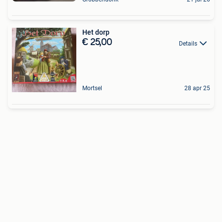
Het dorp
€ 25,00
Details
Mortsel
28 apr 25