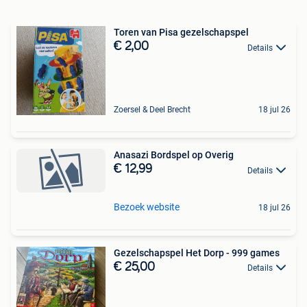
Toren van Pisa gezelschapspel
€ 2,00
Details
Zoersel & Deel Brecht
18 jul 26
Anasazi Bordspel op Overig
€ 12,99
Details
Bezoek website
18 jul 26
Gezelschapspel Het Dorp - 999 games
€ 25,00
Details