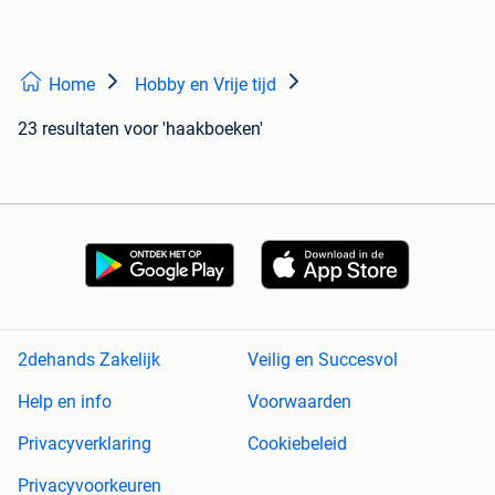
Home
Hobby en Vrije tijd
23 resultaten
voor 'haakboeken'
2dehands Zakelijk
Veilig en Succesvol
Help en info
Voorwaarden
Privacyverklaring
Cookiebeleid
Privacyvoorkeuren