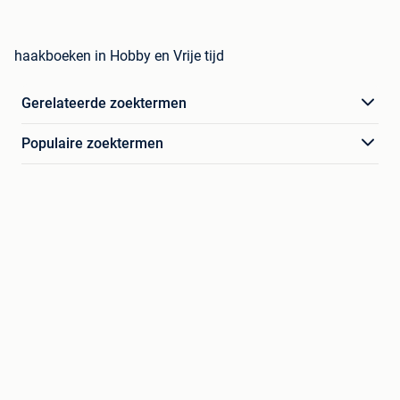
haakboeken in Hobby en Vrije tijd
Gerelateerde zoektermen
Populaire zoektermen