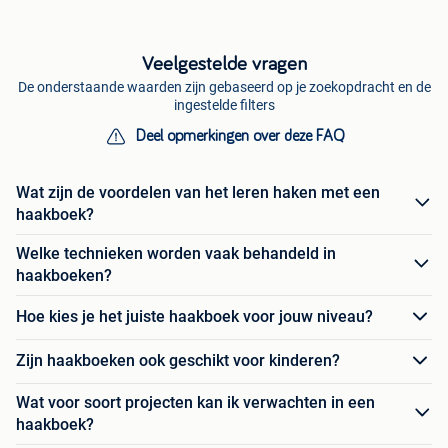
Veelgestelde vragen
De onderstaande waarden zijn gebaseerd op je zoekopdracht en de
ingestelde filters
Deel opmerkingen over deze FAQ
Wat zijn de voordelen van het leren haken met een
haakboek?
Welke technieken worden vaak behandeld in
haakboeken?
Hoe kies je het juiste haakboek voor jouw niveau?
Zijn haakboeken ook geschikt voor kinderen?
Wat voor soort projecten kan ik verwachten in een
haakboek?