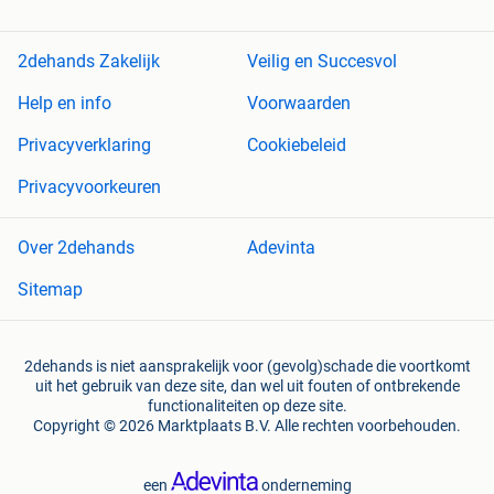
2dehands Zakelijk
Veilig en Succesvol
Help en info
Voorwaarden
Privacyverklaring
Cookiebeleid
Privacyvoorkeuren
Over 2dehands
Adevinta
Sitemap
2dehands is niet aansprakelijk voor (gevolg)schade die voortkomt
uit het gebruik van deze site, dan wel uit fouten of ontbrekende
functionaliteiten op deze site.
Copyright © 2026 Marktplaats B.V. Alle rechten voorbehouden.
een
onderneming