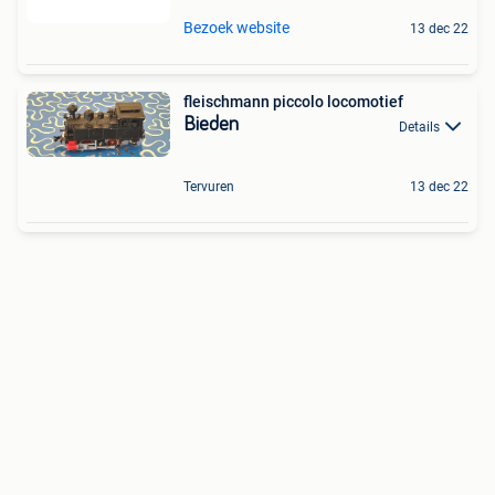
Bezoek website
13 dec 22
fleischmann piccolo locomotief
Bieden
Details
Tervuren
13 dec 22