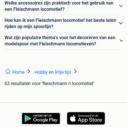
Welke accessoires zijn praktisch voor het gebruik van
een Fleischmann locomotief?
Hoe kan ik een Fleischmann locomotief het beste laten
rijden op mijn spoorlijn?
Wat zijn populaire thema's voor het decoreren van een
modelspoor met Fleischmann locomotieven?
Home
Hobby en Vrije tijd
63 resultaten
voor 'fleischmann n locomotief'