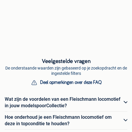
Veelgestelde vragen
De onderstaande waarden zijn gebaseerd op je zoekopdracht en de
ingestelde filters
Deel opmerkingen over deze FAQ
Wat zijn de voordelen van een Fleischmann locomotief
in jouw modelspoorCollectie?
Hoe onderhoud je een Fleischmann locomotief om
deze in topconditie te houden?