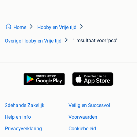
Home
Hobby en Vrije tijd
1 resultaat
voor 'pcp'
Overige Hobby en Vrije tijd
2dehands Zakelijk
Veilig en Succesvol
Help en info
Voorwaarden
Privacyverklaring
Cookiebeleid