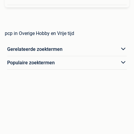
pcp in Overige Hobby en Vrije tijd
Gerelateerde zoektermen
Populaire zoektermen