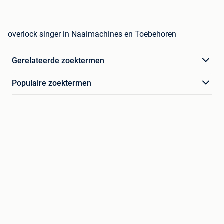
overlock singer in Naaimachines en Toebehoren
Gerelateerde zoektermen
Populaire zoektermen