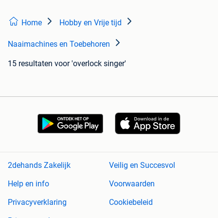
Home
Hobby en Vrije tijd
Naaimachines en Toebehoren
15 resultaten
voor 'overlock singer'
2dehands Zakelijk
Veilig en Succesvol
Help en info
Voorwaarden
Privacyverklaring
Cookiebeleid