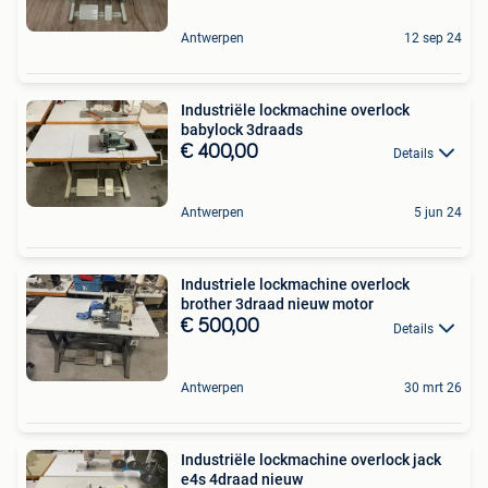
Antwerpen
12 sep 24
Industriële lockmachine overlock
babylock 3draads
€ 400,00
Details
Antwerpen
5 jun 24
Industriele lockmachine overlock
brother 3draad nieuw motor
€ 500,00
Details
Antwerpen
30 mrt 26
Industriële lockmachine overlock jack
e4s 4draad nieuw