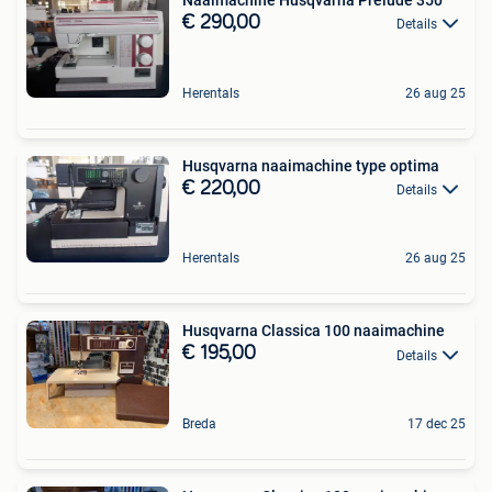
€ 290,00
Details
Herentals
26 aug 25
Husqvarna naaimachine type optima
€ 220,00
Details
Herentals
26 aug 25
Husqvarna Classica 100 naaimachine
€ 195,00
Details
Breda
17 dec 25