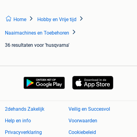
Home
Hobby en Vrije tijd
Naaimachines en Toebehoren
36 resultaten
voor 'husqvarna'
2dehands Zakelijk
Veilig en Succesvol
Help en info
Voorwaarden
Privacyverklaring
Cookiebeleid