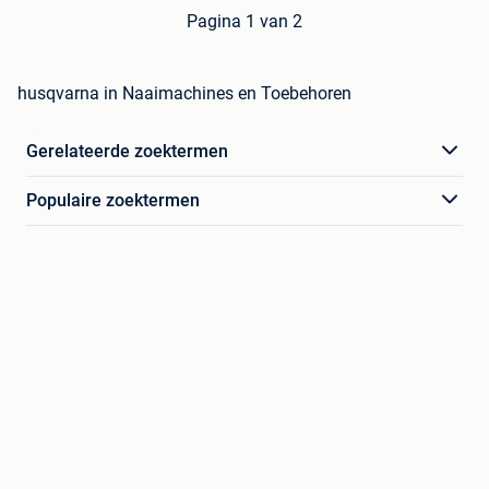
Pagina 1 van 2
husqvarna in Naaimachines en Toebehoren
Gerelateerde zoektermen
Populaire zoektermen