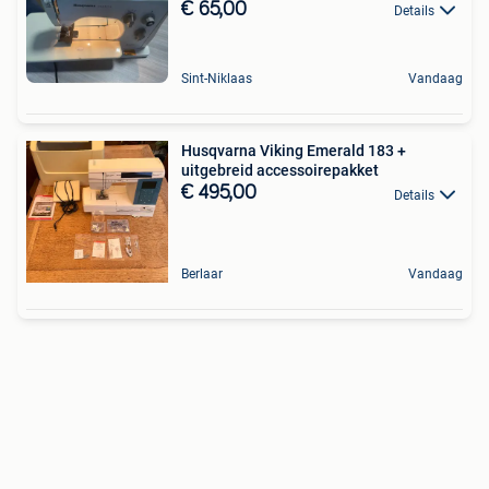
€ 65,00
Details
Sint-Niklaas
Vandaag
Husqvarna Viking Emerald 183 +
uitgebreid accessoirepakket
€ 495,00
Details
Berlaar
Vandaag