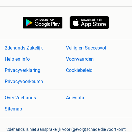
2dehands Zakelijk
Veilig en Succesvol
Help en info
Voorwaarden
Privacyverklaring
Cookiebeleid
Privacyvoorkeuren
Over 2dehands
Adevinta
Sitemap
2dehands is niet aansprakelijk voor (gevolg)schade die voortkomt