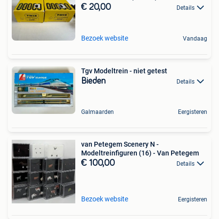
€ 20,00
Details
Bezoek website
Vandaag
Tgv Modeltrein - niet getest
Bieden
Details
Galmaarden
Eergisteren
van Petegem Scenery N -
Modeltreinfiguren (16) - Van Petegem
€ 100,00
Details
Bezoek website
Eergisteren