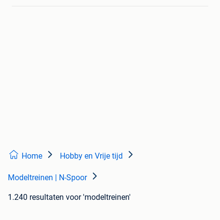
Home
Hobby en Vrije tijd
Modeltreinen | N-Spoor
1.240 resultaten
voor 'modeltreinen'