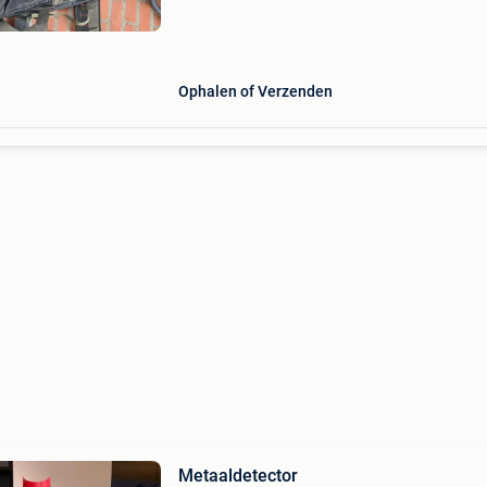
Ophalen of Verzenden
Metaaldetector