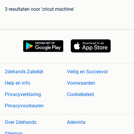
3 resultaten
voor 'cricut machine'
2dehands Zakelijk
Veilig en Succesvol
Help en info
Voorwaarden
Privacyverklaring
Cookiebeleid
Privacyvoorkeuren
Over 2dehands
Adevinta
Sitemap