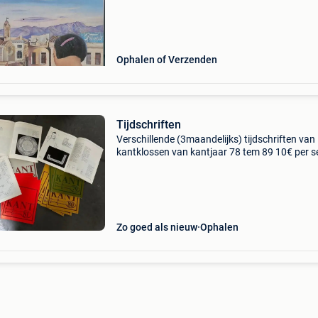
Ophalen of Verzenden
Tijdschriften
Verschillende (3maandelijks) tijdschriften van
kantklossen van kantjaar 78 tem 89 10€ per s
Zo goed als nieuw
Ophalen